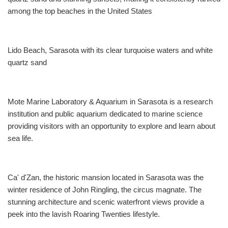
among the top beaches in the United States
Lido Beach, Sarasota with its clear turquoise waters and white
quartz sand
Mote Marine Laboratory & Aquarium in Sarasota is a research
institution and public aquarium dedicated to marine science
providing visitors with an opportunity to explore and learn about
sea life.
Ca' d'Zan, the historic mansion located in Sarasota was the
winter residence of John Ringling, the circus magnate. The
stunning architecture and scenic waterfront views provide a
peek into the lavish Roaring Twenties lifestyle.