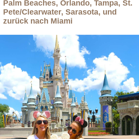
Palm Beaches, Orlando, Tampa, St.
Pete/Clearwater, Sarasota, und
zurück nach Miami