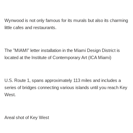
Wynwood is not only famous for its murals but also its charming
little cafes and restaurants.
The "MIAMI" letter installation in the Miami Design District is
located at the Institute of Contemporary Art (ICA Miami)
U.S. Route 1, spans approximately 113 miles and includes a
series of bridges connecting various islands until you reach Key
West.
Areal shot of Key West