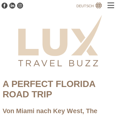
DEUTSCH
A PERFECT FLORIDA
ROAD TRIP
Von Miami nach Key West, The