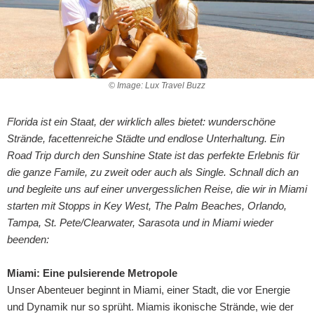
© Image: Lux Travel Buzz
Florida ist ein Staat, der wirklich alles bietet: wunderschöne
Strände, facettenreiche Städte und endlose Unterhaltung. Ein
Road Trip durch den Sunshine State ist das perfekte Erlebnis für
die ganze Famile, zu zweit oder auch als Single. Schnall dich an
und begleite uns auf einer unvergesslichen Reise, die wir in Miami
starten mit Stopps in Key West, The Palm Beaches, Orlando,
Tampa, St. Pete/Clearwater, Sarasota und in Miami wieder
beenden:
Miami: Eine pulsierende Metropole
Unser Abenteuer beginnt in Miami, einer Stadt, die vor Energie
und Dynamik nur so sprüht. Miamis ikonische Strände, wie der