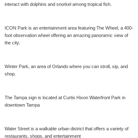
interact with dolphins and snorkel among tropical fish.
ICON Park is an entertainment area featuring The Wheel, a 400-
foot observation wheel offering an amazing panoramic view of
the city.
Winter Park, an area of Orlando where you can stroll, sip, and
shop.
The Tampa sign is located at Curtis Hixon Waterfront Park in
downtown Tampa
Water Street is a walkable urban district that offers a variety of
restaurants, shops, and entertainment