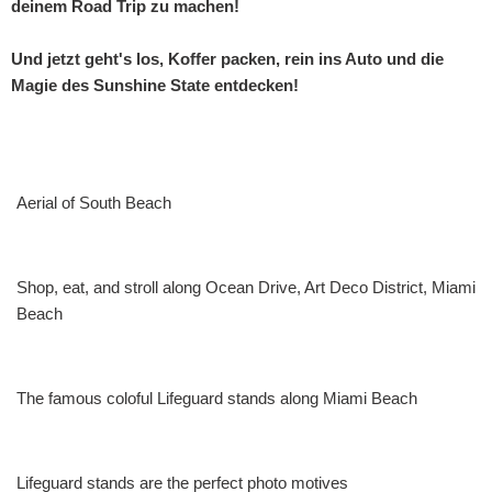
deinem Road Trip zu machen!
Und jetzt geht's los, Koffer packen, rein ins Auto und die
Magie des Sunshine State entdecken!
Aerial of South Beach
Shop, eat, and stroll along Ocean Drive, Art Deco District, Miami
Beach
The famous coloful Lifeguard stands along Miami Beach
Lifeguard stands are the perfect photo motives