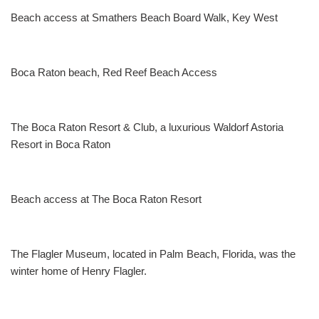
Beach access at Smathers Beach Board Walk, Key West
Boca Raton beach, Red Reef Beach Access
The Boca Raton Resort & Club, a luxurious Waldorf Astoria
Resort in Boca Raton
Beach access at The Boca Raton Resort
The Flagler Museum, located in Palm Beach, Florida, was the
winter home of Henry Flagler.