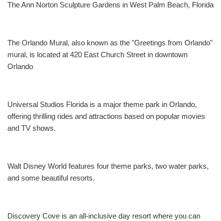
The Ann Norton Sculpture Gardens in West Palm Beach, Florida
The Orlando Mural, also known as the "Greetings from Orlando"
mural, is located at 420 East Church Street in downtown
Orlando
Universal Studios Florida is a major theme park in Orlando,
offering thrilling rides and attractions based on popular movies
and TV shows.
Walt Disney World features four theme parks, two water parks,
and some beautiful resorts.
Discovery Cove is an all-inclusive day resort where you can