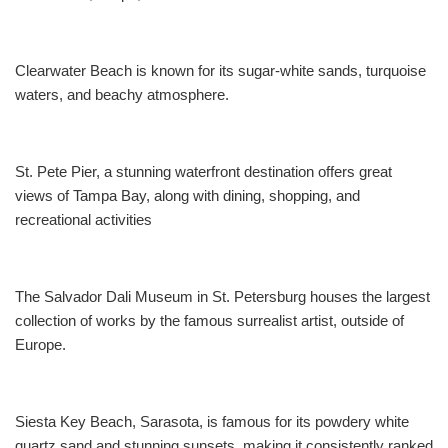
Clearwater Beach is known for its sugar-white sands, turquoise
waters, and beachy atmosphere.
St. Pete Pier, a stunning waterfront destination offers great
views of Tampa Bay, along with dining, shopping, and
recreational activities
The Salvador Dali Museum in St. Petersburg houses the largest
collection of works by the famous surrealist artist, outside of
Europe.
Siesta Key Beach, Sarasota, is famous
for its powdery white
quartz sand and stunning sunsets, making it consistently ranked