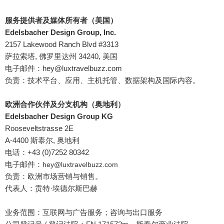
服务提供者及媒体所有者（美国）
Edelsbacher Design Group, Inc.
2157 Lakewood Ranch Blvd #3313
萨拉索塔, 佛罗里达州 34240, 美国
电子邮件：hey@luxtravelbuzz
.com
负责：技术平台、应用、主机托管、数据架构及国际内容。
欧洲合作伙伴及分支机构（奥地利）
Edelsbacher Design Group KG
Rooseveltstrasse 2E
A-4400 斯泰尔, 奥地利
电话：+43 (0)7252 80342
电子邮件：
hey@luxtravelbuzz
.com
负责：欧洲市场营销与销售。
代表人：贡特·埃德尔斯巴赫
业务范围：互联网与广告服务；咨询与出口服务